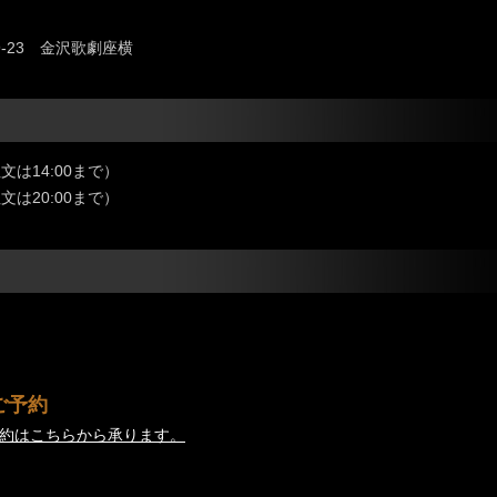
-23 金沢歌劇座横
注文は14:00まで）
注文は20:00まで）
ご予約
約はこちらから承ります。