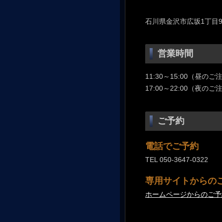
石川県金沢市広坂1丁目9
営業時間
11:30～15:00（昼のご
17:00～22:00（夜のご
ご予約
電話でご予約
TEL
050-3647-0322
専用サイトからの
ホームページからのご予