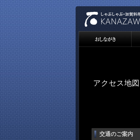
アクセス地図
交通のご案内