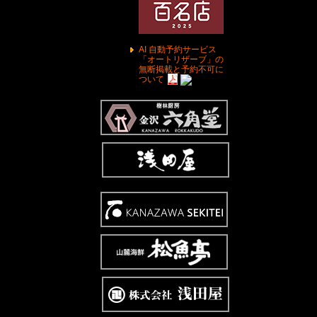
AI 自動予約サービス
「オートリザーブ」の
無断掲載と予約不可に
ついて