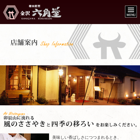
美味しい香ばしさにつつまれるとき、