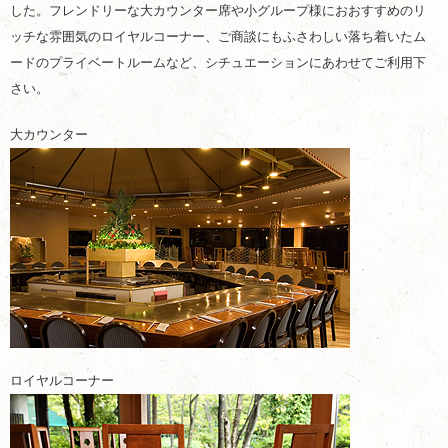
した。フレンドリーな大カウンター席や小グループ様におおすすめのリ
ッチな雰囲気のロイヤルコーナー、ご商談にもふさわしい落ち着いたム
ードのプライベートルームなど、シチュエーションにあわせてご利用下
さい。
大カウンター
ロイヤルコーナー