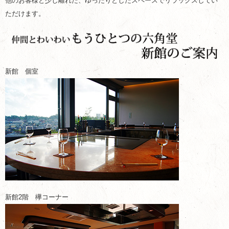
他のお客様と少し離れた、ゆったりとしたスペースでリラックスしてい
ただけます。
新館 個室
新館2階 欅コーナー