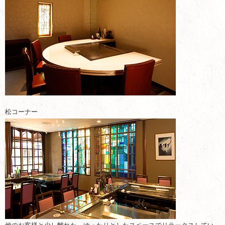
松コーナー