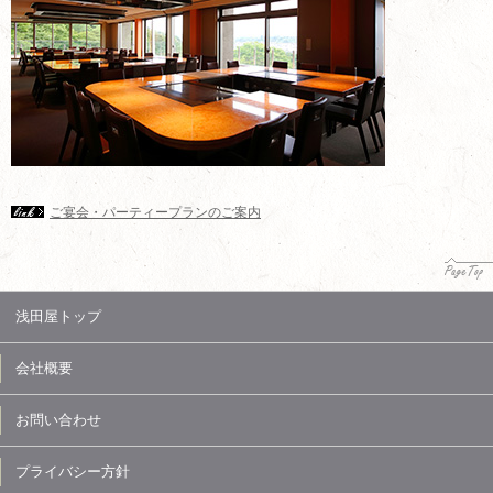
ご宴会・パーティープランのご案内
浅田屋トップ
会社概要
お問い合わせ
プライバシー方針